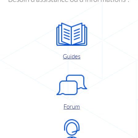
Guides
Forum